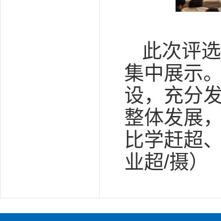
此次评选
集中展示
设，充分
整体发展
比学赶超、
业超/摄）