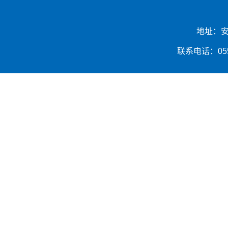
地址：安
联系电话：0553