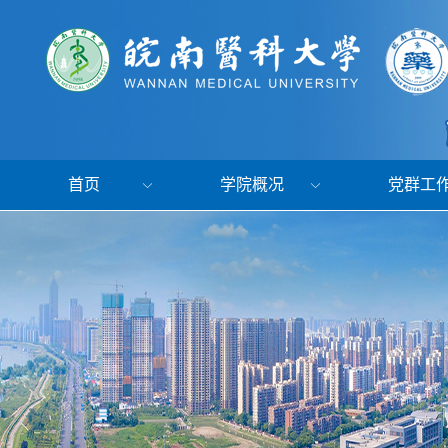
首页
学院概况
党群工