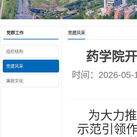
党群工作
党建风采
组织结构
药学院
党建风采
时间：2026-05-
廉政文化
为大力推
示范引领作