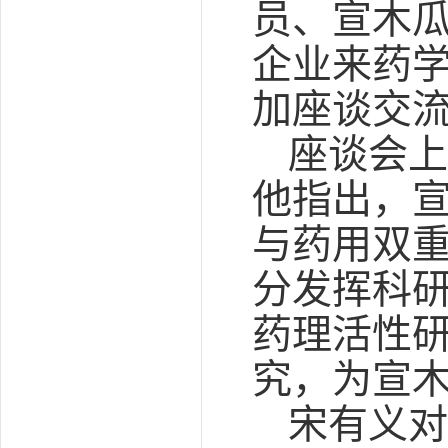
员、宣木
企业来药
加座谈交
座谈会上
他指出，
与药用双
分发挥科
药理活性
究，为宣
宋有义对