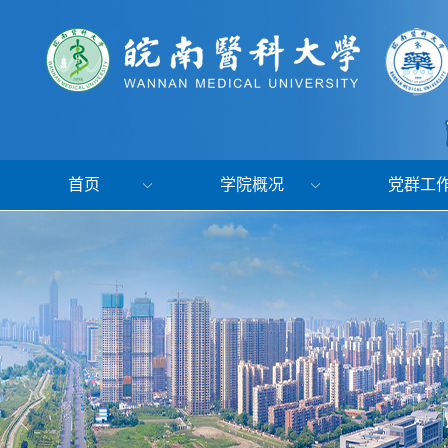
首页
学院概况
党群工