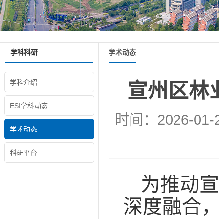
学科科研
学术动态
学科介绍
宣州区林
ESI学科动态
时间：2026-01-
学术动态
科研平台
为推动宣
深度融合，