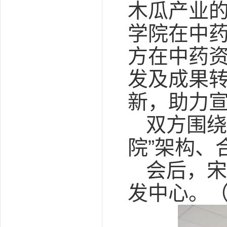
木瓜产业
学院在中
方在中药
发及成果
新，助力
双方围绕
院”架构、
会后，宋
发中心。