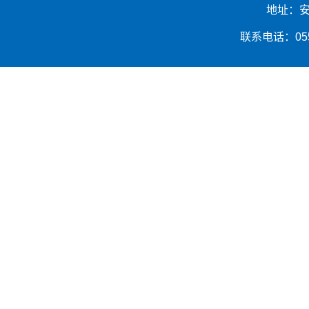
地址：安
联系电话：0553