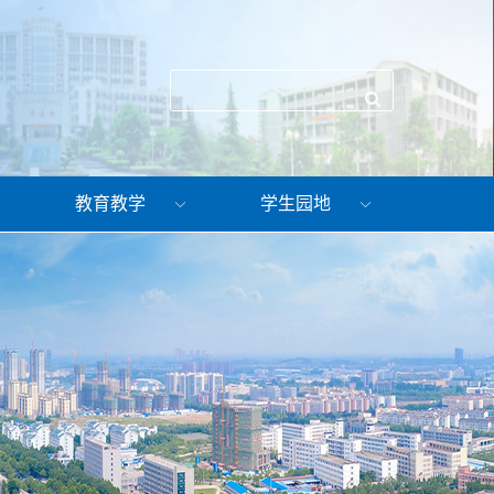
教育教学
学生园地