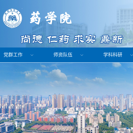
党群工作
师资队伍
学科科研