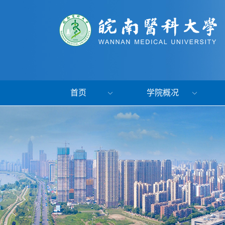
首页
学院概况