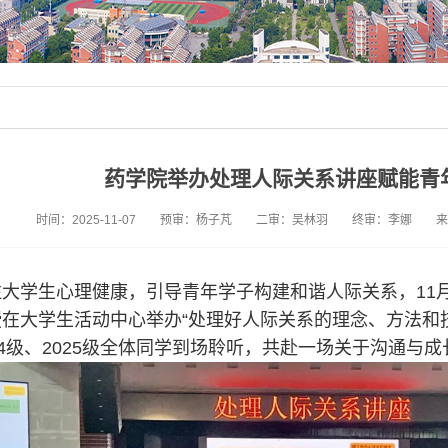
药学院举办处理人际关系讲座赋能青
时间：2025-11-07
预审：杨子芃
二审：吴林羽
终审：李娜
来
大学生心理健康，引导青年学子构建和谐人际关系，11月
在大学生活动中心举办“处理好人际关系的理念、方法和
24级、2025级全体同学到场聆听，共赴一场关于沟通与