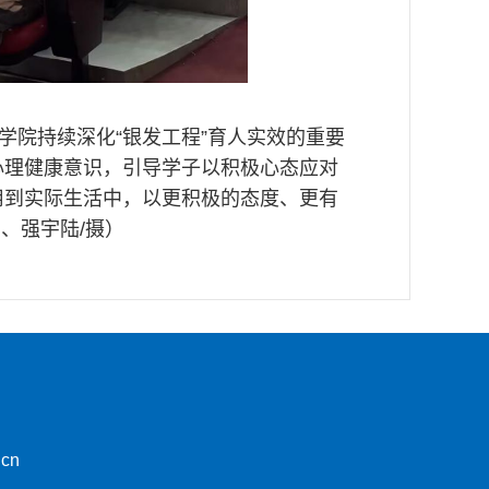
学院持续深化“银发工程”育人实效的重要
心理健康意识，引导学子以积极心态应对
用到实际生活中，以更积极的态度、更有
、强宇陆/摄）
.cn