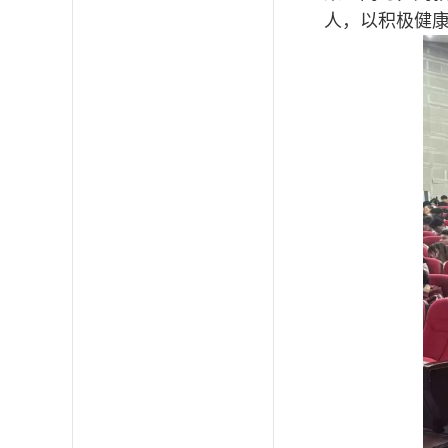
人，以积极健