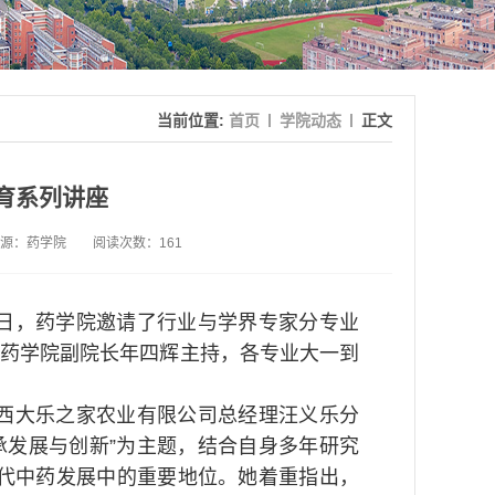
当前位置:
首页
学院动态
正文
育系列讲座
源：药学院
阅读次数：
161
日，药学院邀请了行业与学界专家分专业
由药学院副院长年四辉主持，各专业大一到
西大乐之家农业有限公司总经理汪义乐分
承发展与创新”为主题，结合自身多年研究
代中药发展中的重要地位。她着重指出，