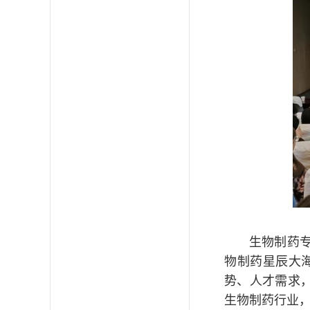
生物制药
物制药星辰大
势、人才需求
生物制药行业