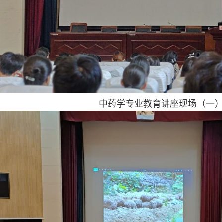
中药学专业教育讲座现场（一