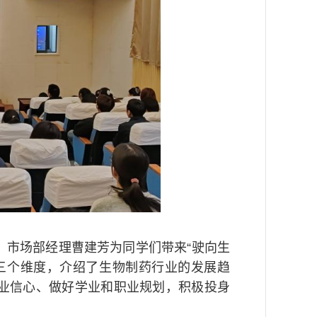
）
，市场部经理曹建芳为同学们带来“驶向生
三个维度，介绍了生物制药行业的发展趋
业信心、做好学业和职业规划，积极投身