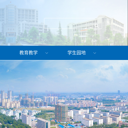
教育教学
学生园地