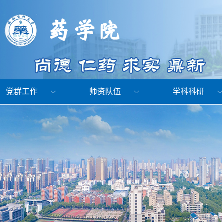
党群工作
师资队伍
学科科研