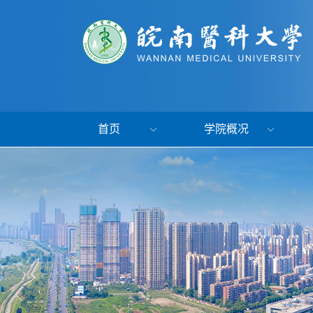
首页
学院概况