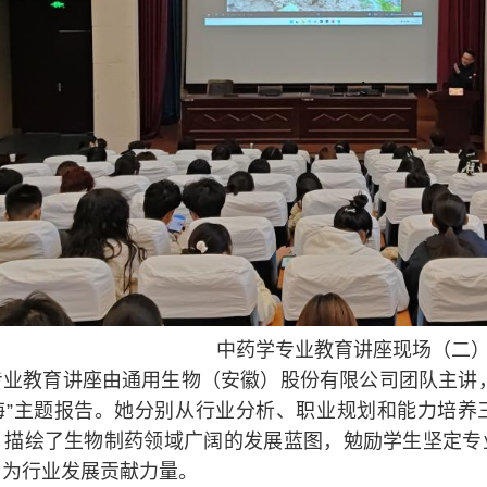
中药学专业教育讲座现场（二
专业教育讲座由通用生物（安徽）股份有限公司团队主讲
海”主题报告。她分别从行业分析、职业规划和能力培养
，描绘了生物制药领域广阔的发展蓝图，勉励学生坚定专
，为行业发展贡献力量。