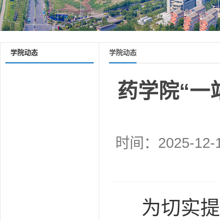
学院动态
学院动态
药学院“一
时间：2025-12-
为切实提