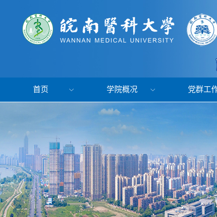
首页
学院概况
党群工