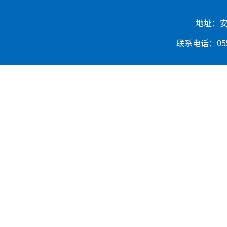
地址：安
联系电话：0553