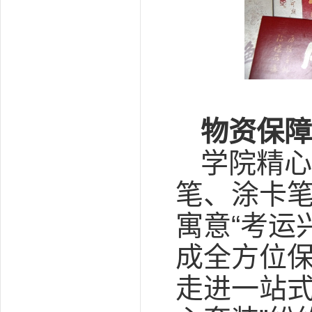
物资保障
学院精心
笔、涂卡笔
寓意“考运
成全方位
走进一站式