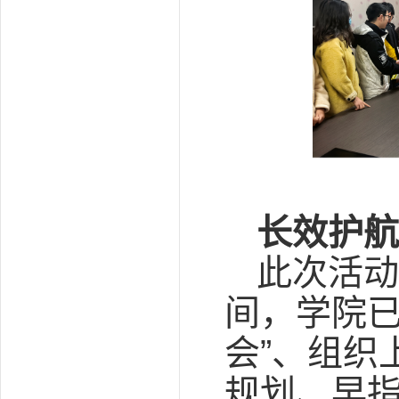
长效护航
此次活动
间，学院已
会”、组织
规划、早指