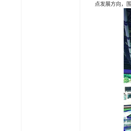
点发展方向，