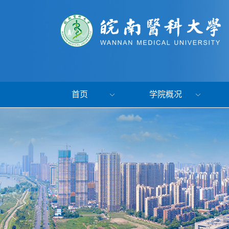
首页
学院概况