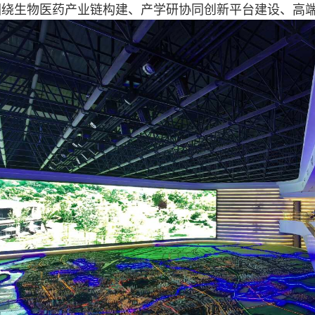
围绕生物医药产业链构建、产学研协同创新平台建设、高