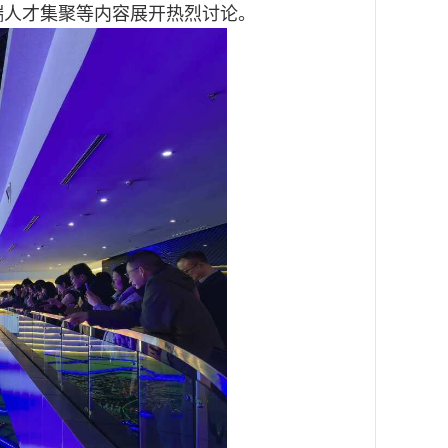
端人才集聚等内容展开热烈讨论。