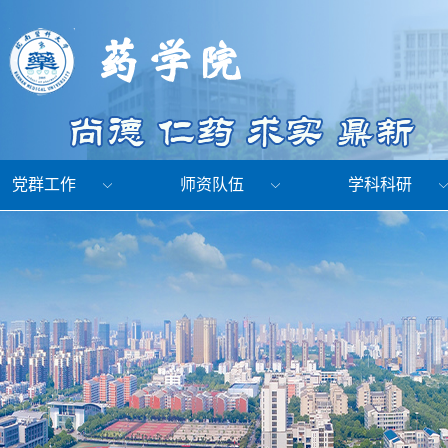
党群工作
师资队伍
学科科研