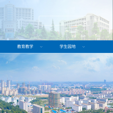
教育教学
学生园地