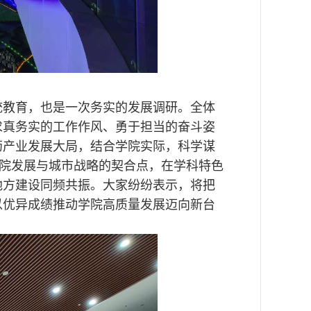
统教育，也是一次务实的发展调研。全体
求真务实的工作作风、勇于担当的奋斗姿
药产业发展大局，结合学院实际，科学谋
学院发展与城市战略的契合点，在学科特色
地方建设同频共振。大家纷纷表示，将把
以优异成绩推动学院高质量发展迈向新台