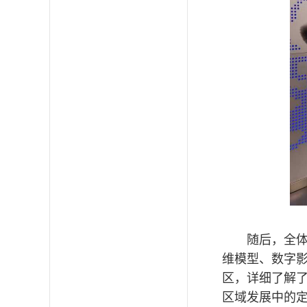
随后，全
维模型、数字
区，详细了解
区域发展中的定