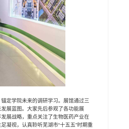
、锚定学院未来的调研学习。展馆通过三
来发展蓝图。大家先后参观了各功能展
筹发展战略，重点关注了生物医药产业在
足凝视，认真聆听芜湖市“十五五”时期重