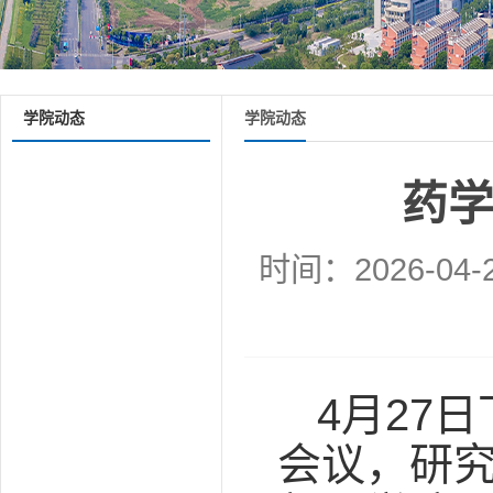
学院动态
学院动态
药
时间：2026-04-
4月27
会议，研