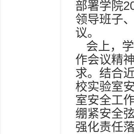
部署学院2
领导班子
议。
会上，学
作会议精
求。结合近
校实验室
室安全工
绷紧安全
强化责任