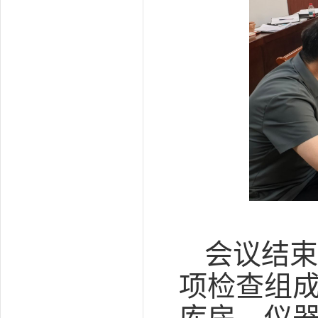
会议结束
项检查组