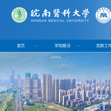
首页
学院概况
党群工