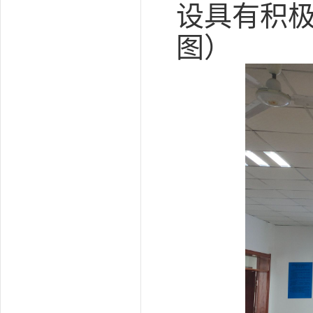
设具有积极
图）