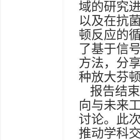
域的研究
以及在抗菌
顿反应的循
了基于信
方法，分
种放大芬
报告结束
向与未来
讨论。此
推动学科