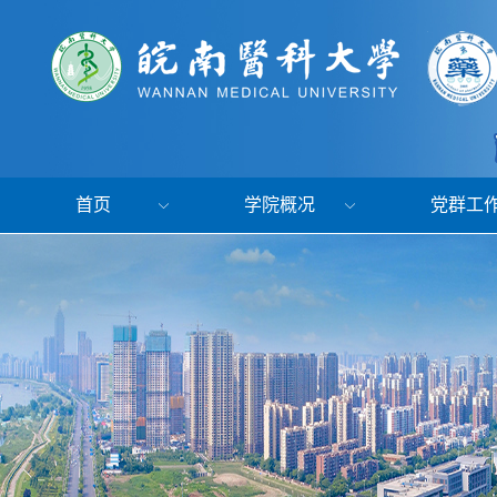
首页
学院概况
党群工