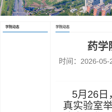
学院动态
学院动态
药学
时间：2026-05-
5月26
真实验室举