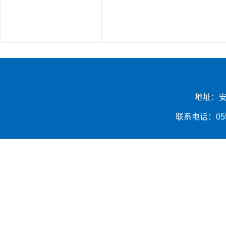
地址：安
联系电话：0553