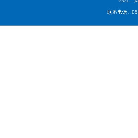
地址：安
联系电话：0553