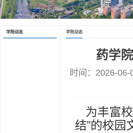
学院动态
学院动态
药学院
时间：2026-06-
为丰富校
结”的校园