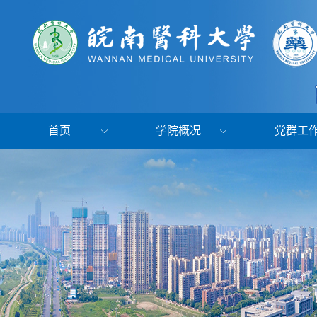
首页
学院概况
党群工