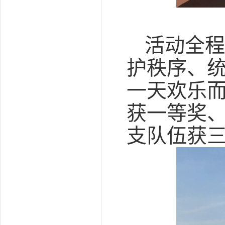
活动全程
护秩序、
一天欢乐而
获一等奖、
支队伍获