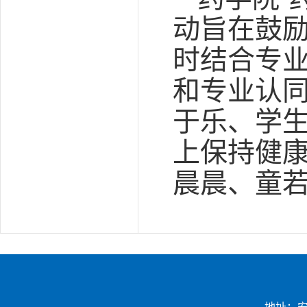
动旨在鼓
时结合专
和专业认
于乐、学
上保持健康
晨晨、童若