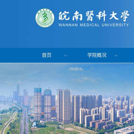
首页
学院概况