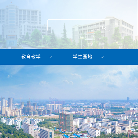
教育教学
学生园地