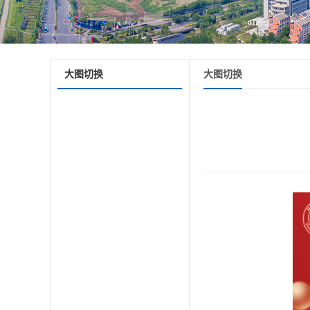
大图切换
大图切换