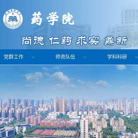
党群工作
师资队伍
学科科研