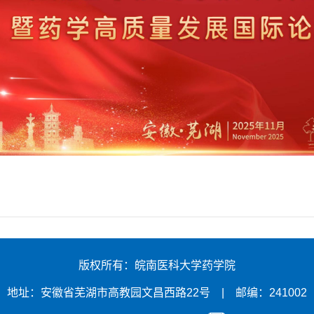
版权所有：皖南医科大学药学院
地址：安徽省芜湖市高教园文昌西路22号 | 邮编：241002