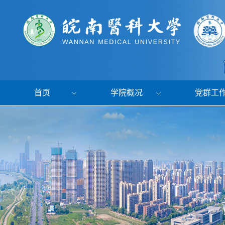
首页
学院概况
党群工