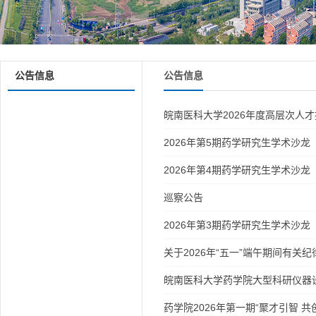
公告信息
公告信息
皖南医科大学2026年度高层次人
2026年第5期药学研究生学术沙龙
2026年第4期药学研究生学术沙龙
巡察公告
2026年第3期药学研究生学术沙龙
关于2026年“五一”端午期间有关
皖南医科大学药学院大型科研仪器
药学院2026年第一期“聚才引智 