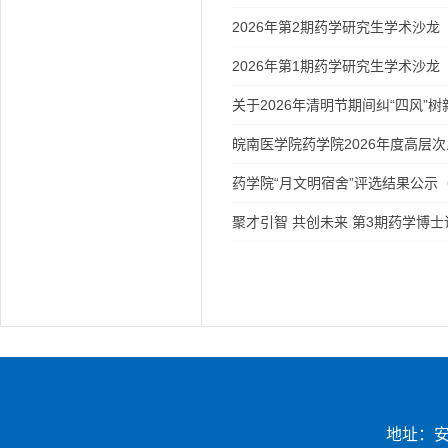
2026年第2期药学研究生学术沙龙
2026年第1期药学研究生学术沙龙
关于2026年清明节期间纠“四风”
皖南医学院药学院2026年度高层
药学院“月文明宿舍”评选结果公示（2025
聚才引智 共创未来 第3期药学博士
地址：安